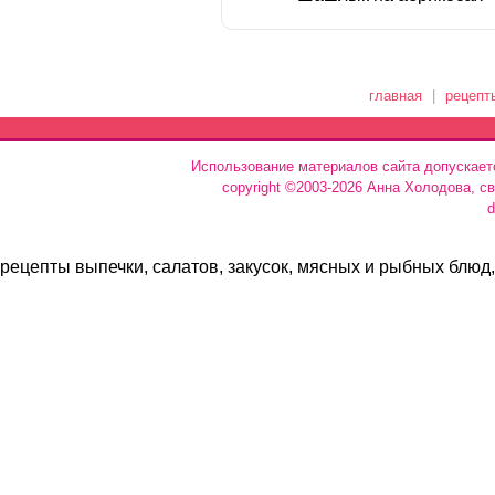
главная
|
рецепт
Использование материалов сайта допускает
copyright ©2003-2026 Анна Холодова, с
d
рецепты выпечки, салатов, закусок, мясных и рыбных блюд